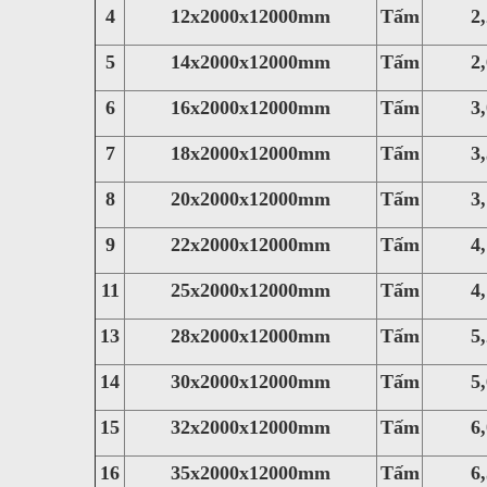
4
12x2000x12000mm
Tấm
2,26
5
14x2000x12000mm
Tấm
2,63
6
16x2000x12000mm
Tấm
3,01
7
18x2000x12000mm
Tấm
3,39
8
20x2000x12000mm
Tấm
3,76
9
22x2000x12000mm
Tấm
4,14
11
25x2000x12000mm
Tấm
4,71
13
28x2000x12000mm
Tấm
5,27
14
30x2000x12000mm
Tấm
5,65
15
32x2000x12000mm
Tấm
6,02
16
35x2000x12000mm
Tấm
6,59