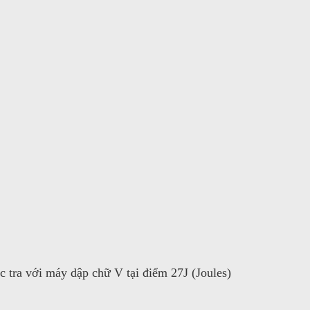
 tra với máy dập chữ V tại điểm 27J (Joules)