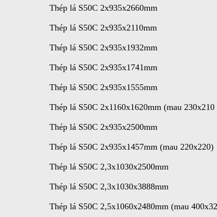
Thép lá S50C 2x935x2660mm
Thép lá S50C 2x935x2110mm
Thép lá S50C 2x935x1932mm
Thép lá S50C 2x935x1741mm
Thép lá S50C 2x935x1555mm
Thép lá S50C 2x1160x1620mm (mau 230x210 
Thép lá S50C 2x935x2500mm
Thép lá S50C 2x935x1457mm (mau 220x220)
Thép lá S50C 2,3x1030x2500mm
Thép lá S50C 2,3x1030x3888mm
Thép lá S50C 2,5x1060x2480mm (mau 400x32