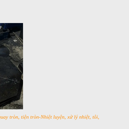
 tròn, tiện tròn-Nhiệt luyện, xử lý nhiệt, tôi,