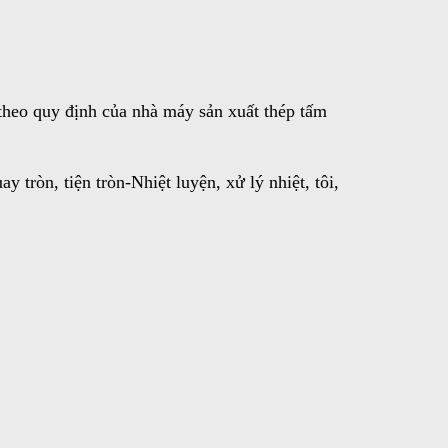
heo quy định của nhà máy sản xuất thép tấm
tròn, tiện tròn-Nhiệt luyện, xử lý nhiệt, tôi,