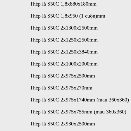
Thép lá S50C 1,8x880x180mm
Thép lá S50C 1,8x950 (1 cuộn)mm
Thép lá S50C 2x1300x2500mm
Thép lá S50C 2x1250x2500mm
Thép lá S50C 2x1250x3840mm
Thép lá S50C 2x1000x2000mm
Thép lá S50C 2x975x2500mm
Thép lá S50C 2x975x270mm
Thép lá S50C 2x975x1740mm (mau 360x360)
Thép lá S50C 2x975x755mm (mau 360x360)
Thép lá S50C 2x930x2500mm