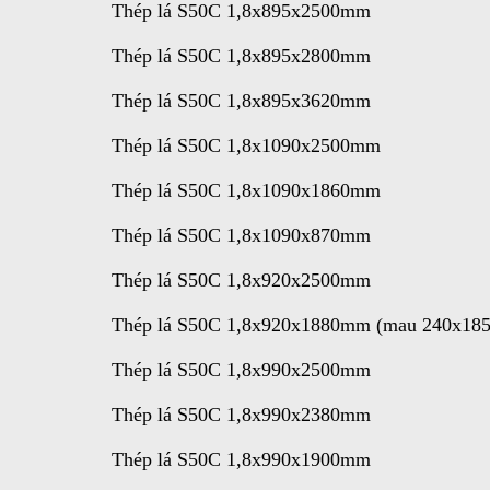
Thép lá S50C 1,8x895x2500mm
Thép lá S50C 1,8x895x2800mm
Thép lá S50C 1,8x895x3620mm
Thép lá S50C 1,8x1090x2500mm
Thép lá S50C 1,8x1090x1860mm
Thép lá S50C 1,8x1090x870mm
Thép lá S50C 1,8x920x2500mm
Thép lá S50C 1,8x920x1880mm (mau 240x185
Thép lá S50C 1,8x990x2500mm
Thép lá S50C 1,8x990x2380mm
Thép lá S50C 1,8x990x1900mm