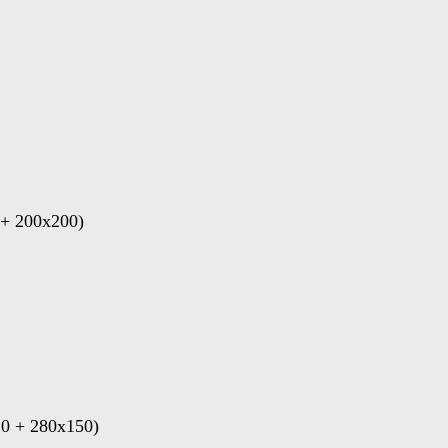
+ 200x200)
0 + 280x150)