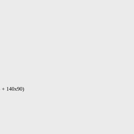
 + 140x90)