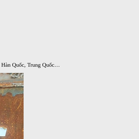
n, Hàn Quốc, Trung Quốc…