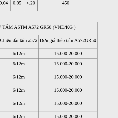
0.04
0.05
>.20
450
 TẤM ASTM A572 GR50 (VNĐ/KG )
Chiều dài tấm a572
Đơn giá thép tấm A572GR50
6/12m
15.000-20.000
6/12m
15.000-20.000
6/12m
15.000-20.000
6/12m
15.000-20.000
6/12m
15.000-20.000
6/12m
15.000-20.000