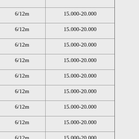
6/12m
15.000-20.000
6/12m
15.000-20.000
6/12m
15.000-20.000
6/12m
15.000-20.000
6/12m
15.000-20.000
6/12m
15.000-20.000
6/12m
15.000-20.000
6/12m
15.000-20.000
6/12m
15.000-20.000