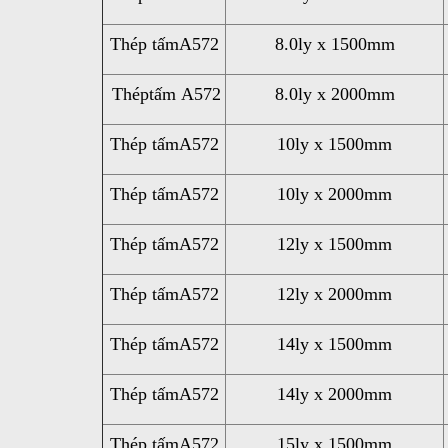
Thép tấmA572
8.0ly x 1500mm
Théptấm A572
8.0ly x 2000mm
Thép tấmA572
10ly x 1500mm
Thép tấmA572
10ly x 2000mm
Thép tấmA572
12ly x 1500mm
Thép tấmA572
12ly x 2000mm
Thép tấmA572
14ly x 1500mm
Thép tấmA572
14ly x 2000mm
Thép tấmA572
15ly x 1500mm