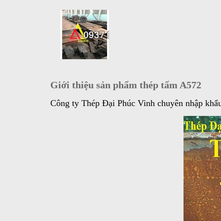
Giới thiệu sản phẩm thép tấm A572
Công ty Thép Đại Phúc Vinh chuyên nhập khẩu