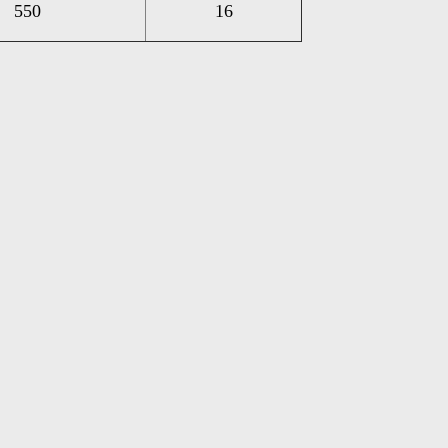
550
16