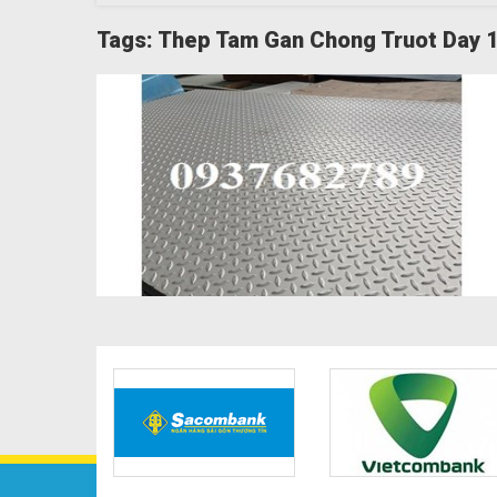
Tags: Thep Tam Gan Chong Truot Day