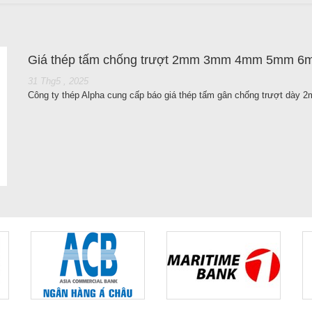
Giá thép tấm chống trượt 2mm 3mm 4mm 5mm
31 Thg5 , 2025
Công ty thép Alpha cung cấp báo giá thép tấm gân chống trượt