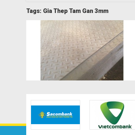
Tags: Gia Thep Tam Gan 3mm