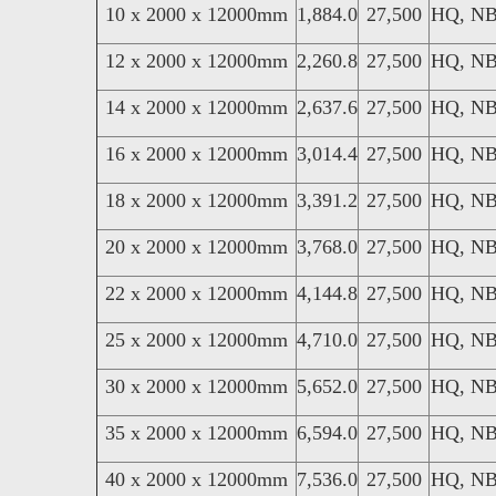
10 x 2000 x 12000mm
1,884.0
27,500
HQ, N
12 x 2000 x 12000mm
2,260.8
27,500
HQ, N
14 x 2000 x 12000mm
2,637.6
27,500
HQ, N
16 x 2000 x 12000mm
3,014.4
27,500
HQ, N
18 x 2000 x 12000mm
3,391.2
27,500
HQ, N
20 x 2000 x 12000mm
3,768.0
27,500
HQ, N
22 x 2000 x 12000mm
4,144.8
27,500
HQ, N
25 x 2000 x 12000mm
4,710.0
27,500
HQ, N
30 x 2000 x 12000mm
5,652.0
27,500
HQ, N
35 x 2000 x 12000mm
6,594.0
27,500
HQ, N
40 x 2000 x 12000mm
7,536.0
27,500
HQ, N