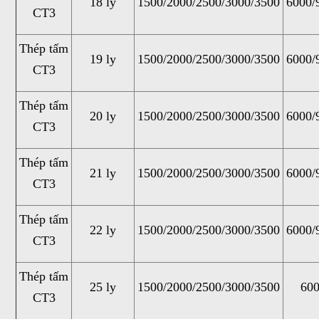
18 ly
1500/2000/2500/3000/3500
6000/
CT3
Thép tấm
19 ly
1500/2000/2500/3000/3500
6000/
CT3
Thép tấm
20 ly
1500/2000/2500/3000/3500
6000/
CT3
Thép tấm
21 ly
1500/2000/2500/3000/3500
6000/
CT3
Thép tấm
22 ly
1500/2000/2500/3000/3500
6000/
CT3
Thép tấm
25 ly
1500/2000/2500/3000/3500
600
CT3