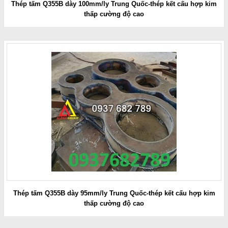
Thép tấm Q355B dày 100mm/ly Trung Quốc-thép kết cấu hợp kim
thấp cường độ cao
Thép tấm Q355B dày 95mm/ly Trung Quốc-thép kết cấu hợp kim
thấp cường độ cao