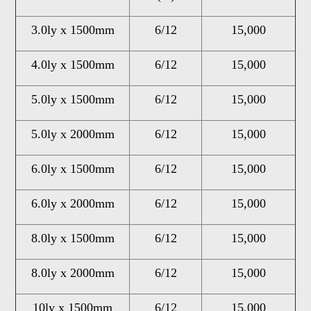
3.0ly x 1500mm
6/12
15,000
4.0ly x 1500mm
6/12
15,000
5.0ly x 1500mm
6/12
15,000
5.0ly x 2000mm
6/12
15,000
6.0ly x 1500mm
6/12
15,000
6.0ly x 2000mm
6/12
15,000
8.0ly x 1500mm
6/12
15,000
8.0ly x 2000mm
6/12
15,000
10ly x 1500mm
6/12
15,000