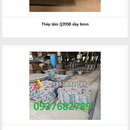
Thép tấm Q355B dày 6mm