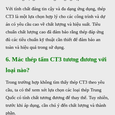
Với tính chất đáng tin cậy và đa dạng ứng dụng, thép
CT3 là một lựa chọn hợp lý cho các công trình và dự
án có yêu cầu cao về chất lượng và hiệu suất. Tiêu
chuẩn chất lượng cao đã đảm bảo rằng thép đáp ứng
đủ các tiêu chuẩn kỹ thuật cần thiết để đảm bảo an
toàn và hiệu quả trong sử dụng.
6. Mác thép tấm CT3 tương đương với
loại nào?
Trong trường hợp không tìm thấy thép CT3 theo yêu
cầu, ta có thể xem xét lựa chọn các loại thép Trung
Quốc có tính chất tương đương để thay thế. Tuy nhiên,
trước khi áp dụng, cần chú ý đến chất lượng và thành
phần.