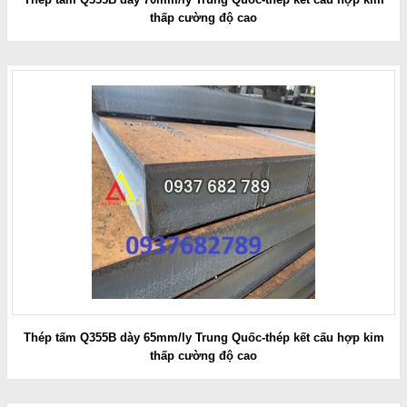
thấp cường độ cao
Thép tấm Q355B dày 65mm/ly Trung Quốc-thép kết cấu hợp kim
thấp cường độ cao