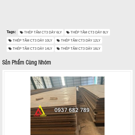
Tags:
THÉP TẤM CT3 DÀY 6LY
THÉP TẤM CT3 DÀY 8LY
THÉP TẤM CT3 DÀY 10LY
THÉP TẤM CT3 DÀY 12LY
THÉP TẤM CT3 DÀY 14LY
THÉP TẤM CT3 DÀY 16LY
Sản Phẩm Cùng Nhóm