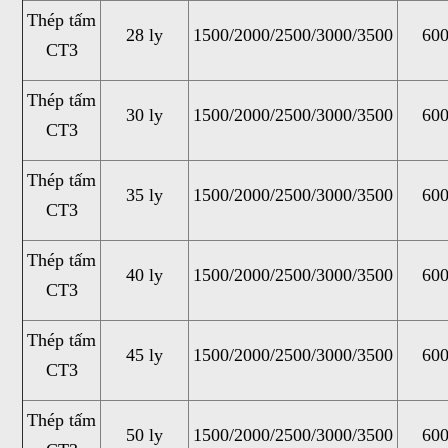
Thép tấm
28 ly
1500/2000/2500/3000/3500
600
CT3
Thép tấm
30 ly
1500/2000/2500/3000/3500
600
CT3
Thép tấm
35 ly
1500/2000/2500/3000/3500
600
CT3
Thép tấm
40 ly
1500/2000/2500/3000/3500
600
CT3
Thép tấm
45 ly
1500/2000/2500/3000/3500
600
CT3
Thép tấm
50 ly
1500/2000/2500/3000/3500
600