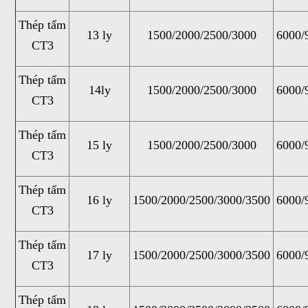
Thép tấm
13 ly
1500/2000/2500/3000
6000/
CT3
Thép tấm
14ly
1500/2000/2500/3000
6000/
CT3
Thép tấm
15 ly
1500/2000/2500/3000
6000/
CT3
Thép tấm
16 ly
1500/2000/2500/3000/3500
6000/
CT3
Thép tấm
17 ly
1500/2000/2500/3000/3500
6000/
CT3
Thép tấm