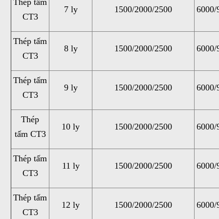
Thép tấm
7 ly
1500/2000/2500
6000/
CT3
Thép tấm
8 ly
1500/2000/2500
6000/
CT3
Thép tấm
9 ly
1500/2000/2500
6000/
CT3
Thép
10 ly
1500/2000/2500
6000/
tấm CT3
Thép tấm
11 ly
1500/2000/2500
6000/
CT3
Thép tấm
12 ly
1500/2000/2500
6000/
CT3