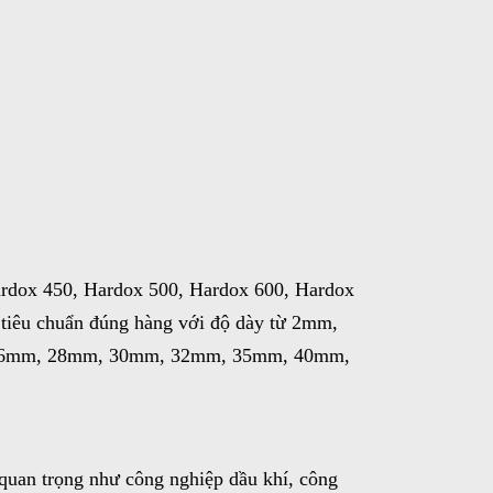
rdox 450, Hardox 500, Hardox 600, Hardox
tiêu chuẩn đúng hàng với độ dày từ 2mm,
6mm, 28mm, 30mm, 32mm, 35mm, 40mm,
quan trọng như công nghiệp dầu khí, công