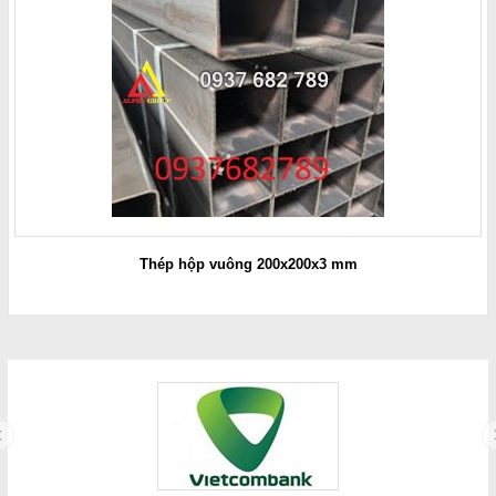
Thép hộp vuông 200x200x3 mm