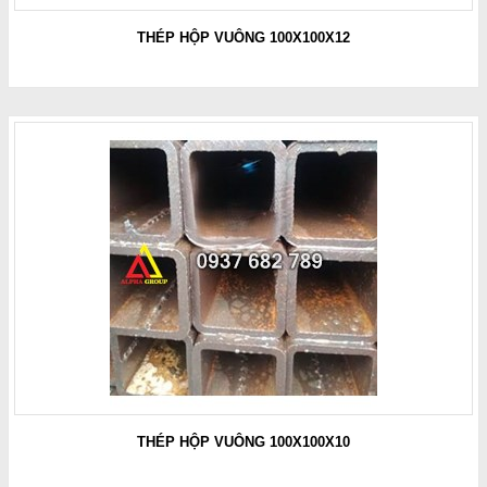
THÉP HỘP VUÔNG 100X100X12
THÉP HỘP VUÔNG 100X100X10