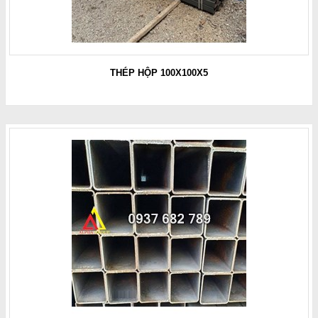
THÉP HỘP 100X100X5