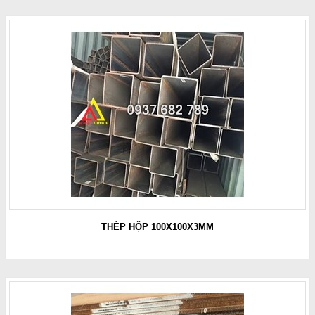
THÉP HỘP 100X100X3MM