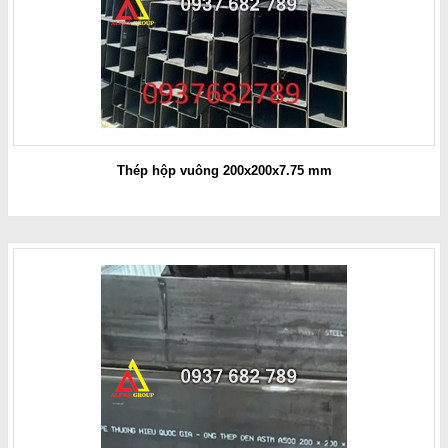
Thép hộp vuông 200x200x7.75 mm