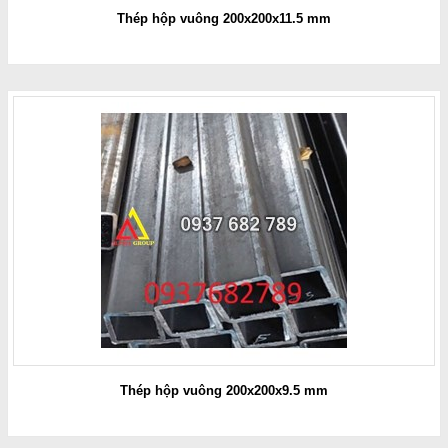
Thép hộp vuông 200x200x11.5 mm
Thép hộp vuông 200x200x9.5 mm