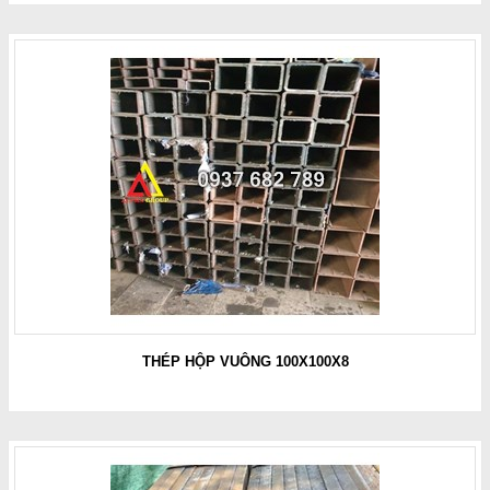
THÉP HỘP VUÔNG 100X100X8