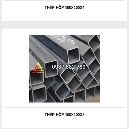
THÉP HỘP 100X100X4
THÉP HỘP 100X100X2