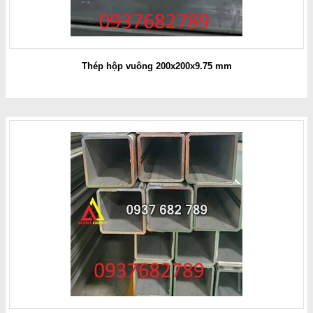
Thép hộp vuông 200x200x9.75 mm