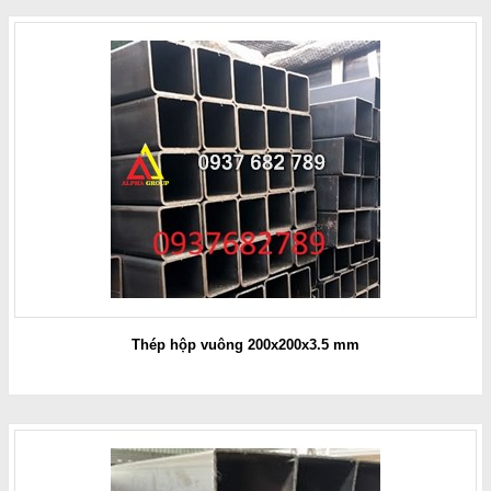
Thép hộp vuông 200x200x3.5 mm