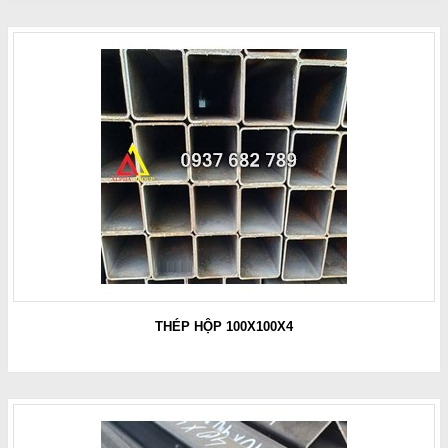
THÉP HỘP 100X100X4