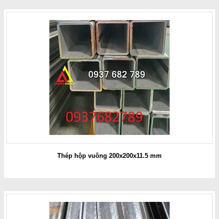
Thép hộp vuông 200x200x11.5 mm