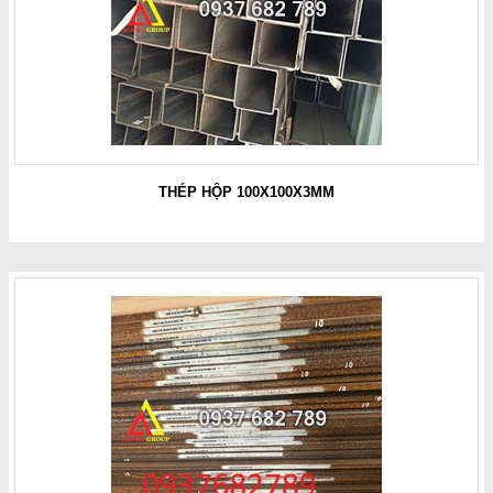
THÉP HỘP 100X100X3MM