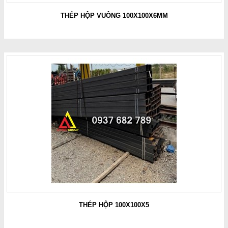
THÉP HỘP VUÔNG 100X100X6MM
THÉP HỘP 100X100X5