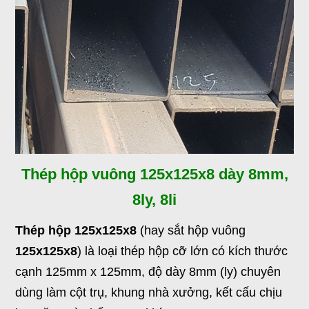
Thép hộp vuông 125x125x8 dày 8mm,
8ly, 8li
Thép hộp 125x125x8
(hay sắt hộp vuông
125x125x8
) là loại thép hộp cỡ lớn có kích thước
cạnh 125mm x 125mm, độ dày 8mm (ly) chuyên
dùng làm cột trụ, khung nhà xưởng, kết cấu chịu