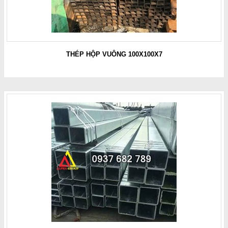
THÉP HỘP VUÔNG 100X100X7