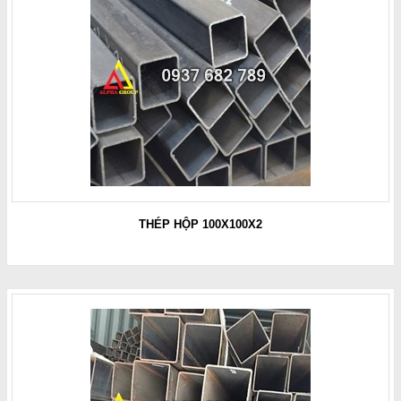
THÉP HỘP 100X100X2