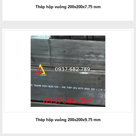
Thép hộp vuông 200x200x7.75 mm
Thép hộp vuông 200x200x9.75 mm