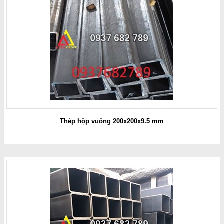
Thép hộp vuông 200x200x9.5 mm