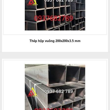
Thép hộp vuông 200x200x3.5 mm