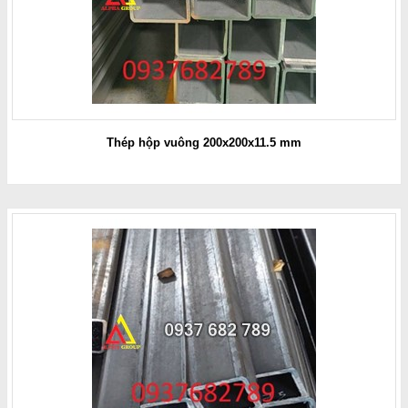
Thép hộp vuông 200x200x11.5 mm