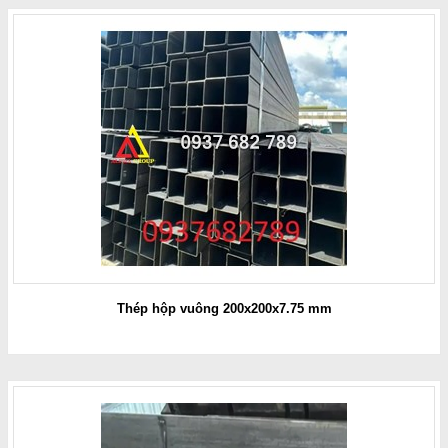
Thép hộp vuông 200x200x7.75 mm