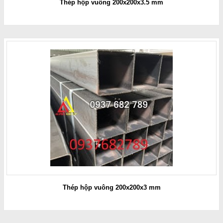
Thép hộp vuông 200x200x3.5 mm
Thép hộp vuông 200x200x3 mm