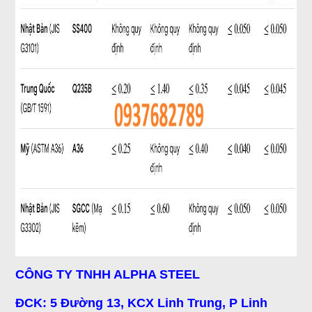
CÔNG TY TNHH ALPHA STEEL
ĐCK: 5 Đường 13, KCX Linh Trung, P Linh