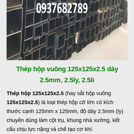
Thép hộp vuông 125x125x2.5 dày
2.5mm, 2.5ly, 2.5li
Thép hộp 125x125x2.5
(hay sắt hộp vuông
125x125x2.5
) là loại thép hộp cỡ lớn có kích
thước cạnh 125mm x 125mm, độ dày 2.5mm (ly)
chuyên dùng làm cột trụ, khung nhà xưởng, kết
cấu chịu lực nặng và chế tạo cơ khí.