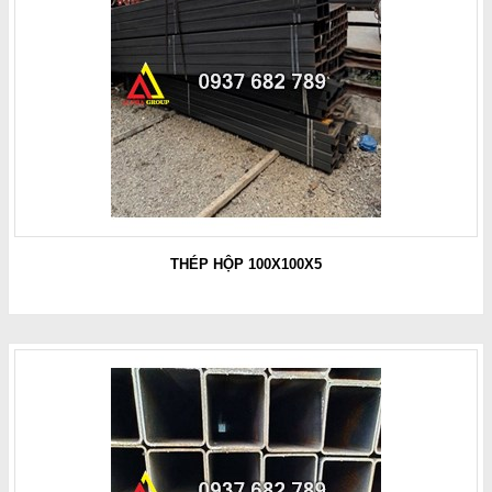
THÉP HỘP 100X100X5