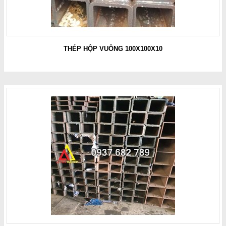
THÉP HỘP VUÔNG 100X100X10