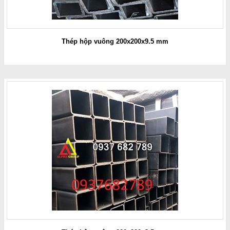
Thép hộp vuông 200x200x9.5 mm