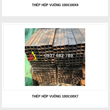
THÉP HỘP VUÔNG 100X100X8
THÉP HỘP VUÔNG 100X100X7