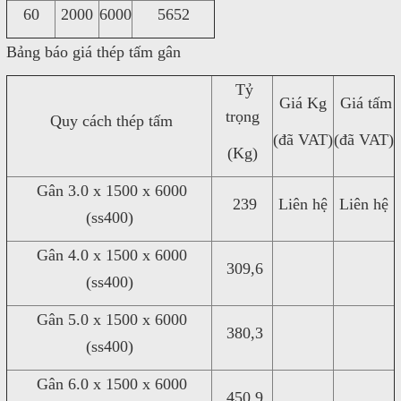
60
2000
6000
5652
Bảng báo giá thép tấm gân
Tỷ
Giá Kg
Giá tấm
trọng
Quy cách thép tấm
(đã VAT)
(đã VAT)
(Kg)
Gân 3.0 x 1500 x 6000
239
Liên hệ
Liên hệ
(ss400)
Gân 4.0 x 1500 x 6000
309,6
(ss400)
Gân 5.0 x 1500 x 6000
380,3
(ss400)
Gân 6.0 x 1500 x 6000
450,9