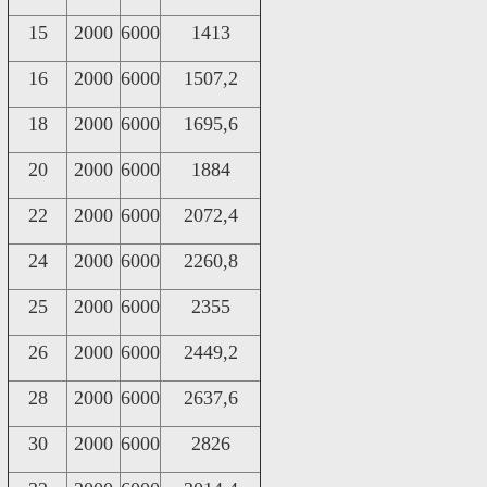
15
2000
6000
1413
16
2000
6000
1507,2
18
2000
6000
1695,6
20
2000
6000
1884
22
2000
6000
2072,4
24
2000
6000
2260,8
25
2000
6000
2355
26
2000
6000
2449,2
28
2000
6000
2637,6
30
2000
6000
2826