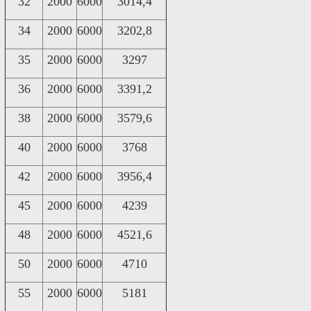
32
2000
6000
3014,4
34
2000
6000
3202,8
35
2000
6000
3297
36
2000
6000
3391,2
38
2000
6000
3579,6
40
2000
6000
3768
42
2000
6000
3956,4
45
2000
6000
4239
48
2000
6000
4521,6
50
2000
6000
4710
55
2000
6000
5181