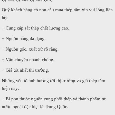
Quý khách hàng có nhu cầu mua thép tấm xin vui lòng liên
hệ:
+ Cung cấp sắt thép chất lượng cao.
+ Nguồn hàng đa dạng.
+ Nguồn gốc, xuất xứ rõ ràng.
+ Vận chuyển nhanh chóng.
+ Giá tốt nhất thị trường.
Những yếu tố ảnh hưởng tới thị trường và giá thép tấm
hiện nay:
+ Bị phụ thuộc nguồn cung phôi thép và thành phẩm từ
nước ngoài đặc biệt là Trung Quốc.