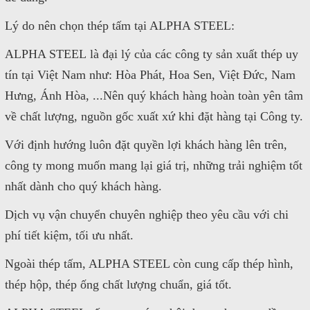
Lý do nên chọn thép tấm tại ALPHA STEEL:
ALPHA STEEL là đại lý của các công ty sản xuất thép uy
tín tại Việt Nam như: Hòa Phát, Hoa Sen, Việt Đức, Nam
Hưng, Ánh Hòa, ...Nên quý khách hàng hoàn toàn yên tâm
về chất lượng, nguồn gốc xuất xứ khi đặt hàng tại Công ty.
Với định hướng luôn đặt quyền lợi khách hàng lên trên,
công ty mong muốn mang lại giá trị, những trải nghiệm tốt
nhất dành cho quý khách hàng.
Dịch vụ vận chuyển chuyên nghiệp theo yêu cầu với chi
phí tiết kiệm, tối ưu nhất.
Ngoài thép tấm, ALPHA STEEL còn cung cấp thép hình,
thép hộp, thép ống chất lượng chuẩn, giá tốt.