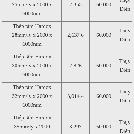
Thụy
25mm/ly x 2000 x
2,355
60.000
Điển
6000mm
Thép tấm Hardox
Thụy
28mm/ly x 2000 x
2,637.6
60.000
Điển
6000mm
Thép tấm Hardox
Thụy
30mm/ly x 2000 x
2,826
60.000
Điển
6000mm
Thép tấm Hardox
Thụy
32mm/ly x 2000 x
3,014.4
60.000
Điển
6000mm
Thép tấm Hardox
Thụy
35mm/ly x 2000
3,297
60.000
Điển