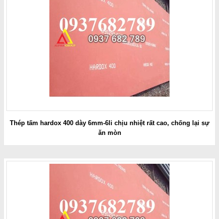
Thép tấm hardox 400 dày 6mm-6li chịu nhiệt rất cao, chống lại sự
ăn mòn