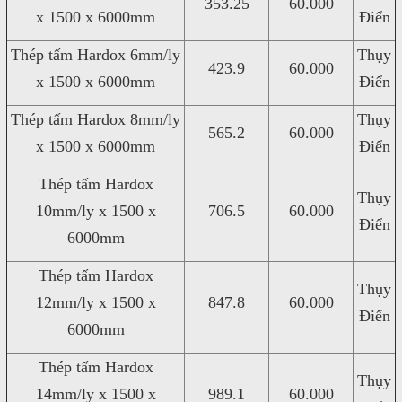
353.25
60.000
x 1500 x 6000mm
Điển
Thép tấm Hardox 6mm/ly
Thụy
423.9
60.000
x 1500 x 6000mm
Điển
Thép tấm Hardox 8mm/ly
Thụy
565.2
60.000
x 1500 x 6000mm
Điển
Thép tấm Hardox
Thụy
10mm/ly x 1500 x
706.5
60.000
Điển
6000mm
Thép tấm Hardox
Thụy
12mm/ly x 1500 x
847.8
60.000
Điển
6000mm
Thép tấm Hardox
Thụy
14mm/ly x 1500 x
989.1
60.000