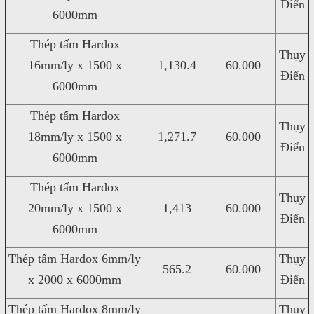
Điển
6000mm
Thép tấm Hardox
Thụy
16mm/ly x 1500 x
1,130.4
60.000
Điển
6000mm
Thép tấm Hardox
Thụy
18mm/ly x 1500 x
1,271.7
60.000
Điển
6000mm
Thép tấm Hardox
Thụy
20mm/ly x 1500 x
1,413
60.000
Điển
6000mm
Thép tấm Hardox 6mm/ly
Thụy
565.2
60.000
x 2000 x 6000mm
Điển
Thép tấm Hardox 8mm/ly
Thụy