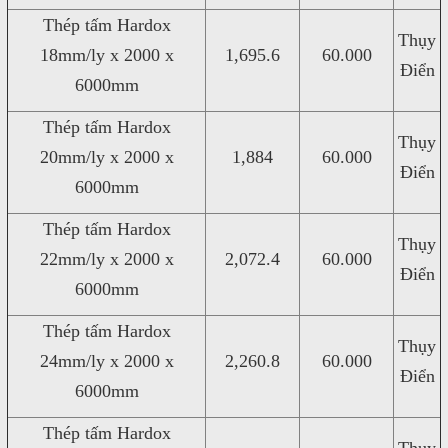
Thép tấm Hardox
Thụy
18mm/ly x 2000 x
1,695.6
60.000
Điển
6000mm
Thép tấm Hardox
Thụy
20mm/ly x 2000 x
1,884
60.000
Điển
6000mm
Thép tấm Hardox
Thụy
22mm/ly x 2000 x
2,072.4
60.000
Điển
6000mm
Thép tấm Hardox
Thụy
24mm/ly x 2000 x
2,260.8
60.000
Điển
6000mm
Thép tấm Hardox