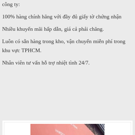
công ty:
100% hàng chính hãng với đầy đủ giấy tờ chứng nhận
Nhiều khuyến mãi hấp dẫn, giá cả phải chăng.
Luôn có sẵn hàng trong kho, vận chuyển miễn phí trong
khu vực TPHCM.
Nhân viên tư vấn hỗ trợ nhiệt tình 24/7.