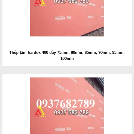
Thép tấm hardox 400 dày 75mm, 80mm, 85mm, 90mm, 95mm,
100mm