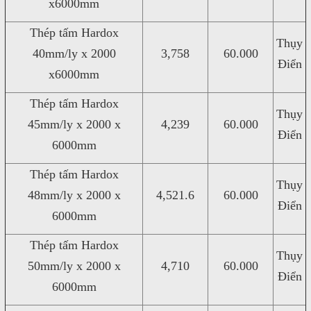
x6000mm
Thép tấm Hardox
Thụy
40mm/ly x 2000
3,758
60.000
Điển
x6000mm
Thép tấm Hardox
Thụy
45mm/ly x 2000 x
4,239
60.000
Điển
6000mm
Thép tấm Hardox
Thụy
48mm/ly x 2000 x
4,521.6
60.000
Điển
6000mm
Thép tấm Hardox
Thụy
50mm/ly x 2000 x
4,710
60.000
Điển
6000mm