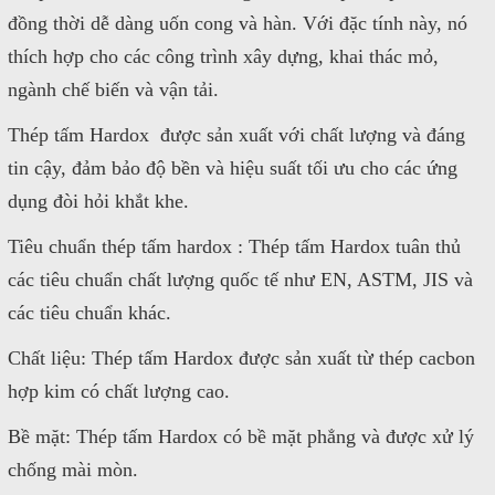
đồng thời dễ dàng uốn cong và hàn. Với đặc tính này, nó
thích hợp cho các công trình xây dựng, khai thác mỏ,
ngành chế biến và vận tải.
Thép tấm Hardox được sản xuất với chất lượng và đáng
tin cậy, đảm bảo độ bền và hiệu suất tối ưu cho các ứng
dụng đòi hỏi khắt khe.
Tiêu chuẩn thép tấm hardox : Thép tấm Hardox tuân thủ
các tiêu chuẩn chất lượng quốc tế như EN, ASTM, JIS và
các tiêu chuẩn khác.
Chất liệu: Thép tấm Hardox được sản xuất từ thép cacbon
hợp kim có chất lượng cao.
Bề mặt: Thép tấm Hardox có bề mặt phẳng và được xử lý
chống mài mòn.