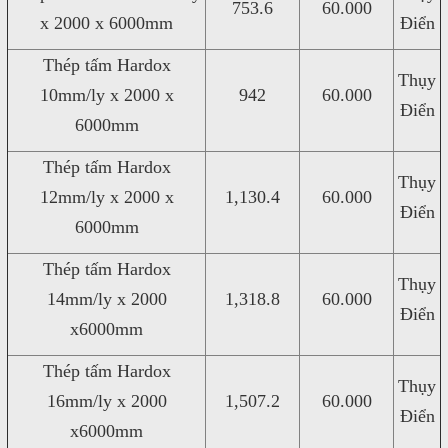
753.6
60.000
x 2000 x 6000mm
Điển
Thép tấm Hardox
Thụy
10mm/ly x 2000 x
942
60.000
Điển
6000mm
Thép tấm Hardox
Thụy
12mm/ly x 2000 x
1,130.4
60.000
Điển
6000mm
Thép tấm Hardox
Thụy
14mm/ly x 2000
1,318.8
60.000
Điển
x6000mm
Thép tấm Hardox
Thụy
16mm/ly x 2000
1,507.2
60.000
Điển
x6000mm