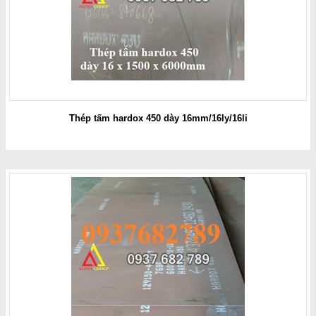
Thép tấm hardox 450 dày 16mm/16ly/16li