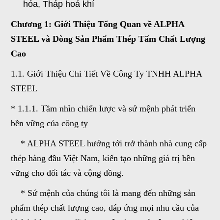
hóa, Tháp hoá khí
Chương 1: Giới Thiệu Tổng Quan về ALPHA
STEEL và Dòng Sản Phẩm Thép Tấm Chất Lượng
Cao
1.1. Giới Thiệu Chi Tiết Về Công Ty TNHH ALPHA
STEEL
* 1.1.1. Tầm nhìn chiến lược và sứ mệnh phát triển
bền vững của công ty
* ALPHA STEEL hướng tới trở thành nhà cung cấp
thép hàng đầu Việt Nam, kiến tạo những giá trị bền
vững cho đối tác và cộng đồng.
* Sứ mệnh của chúng tôi là mang đến những sản
phẩm thép chất lượng cao, đáp ứng mọi nhu cầu của