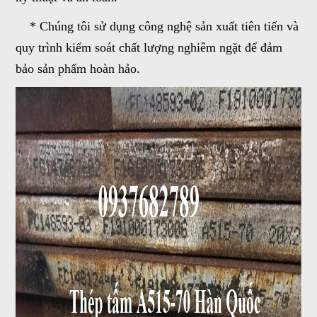
* Chúng tôi sử dụng công nghệ sản xuất tiên tiến và
quy trình kiểm soát chất lượng nghiêm ngặt để đảm
bảo sản phẩm hoàn hảo.