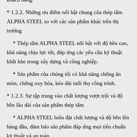
* 1.2.2. Những ưu điểm nổi bật chung của thép tấm
ALPHA STEEL so với các sản phẩm khác trên thị
trường
* Thép tấm ALPHA STEEL nổi bật với độ bền cao,
khả năng chịu lực tốt, đáp ứng các yêu cầu kỹ thuật
khắt khe trong xây dựng và công nghiệp.
* Sản phẩm của chúng tôi có khả năng chống ăn
mòn, chống oxy hóa, kéo dài tuổi thọ công trình.
* 1.2.3. Sự tập trung vào chất lượng vượt trội và độ
bền lâu dài của sản phẩm thép tấm
* ALPHA STEEL luôn đặt chất lượng và độ bền lên
hàng đầu, đảm bảo sản phẩm đáp ứng mọi tiêu chuẩn
kỹ thuật và an toàn.