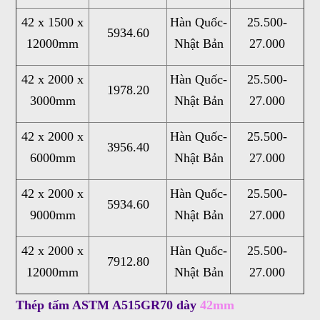
42 x 1500 x
Hàn Quốc-
25.500-
5934.60
12000mm
Nhật Bản
27.000
42 x 2000 x
Hàn Quốc-
25.500-
1978.20
3000mm
Nhật Bản
27.000
42 x 2000 x
Hàn Quốc-
25.500-
3956.40
6000mm
Nhật Bản
27.000
42 x 2000 x
Hàn Quốc-
25.500-
5934.60
9000mm
Nhật Bản
27.000
42 x 2000 x
Hàn Quốc-
25.500-
7912.80
12000mm
Nhật Bản
27.000
Thép tấm ASTM A515GR70 dày
42mm