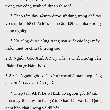
trong các công trình và dự án thực tế
* Thép tấm dày 42mm được sử dụng trong chế tạo
vỏ tàu, bồn bể chứa lớn, dầm cầu, kết cấu nhà xưởng
công nghiệp.
* Nó cũng được dùng trong sản xuất các loại máy
móc, thiết bị chịu tải trọng cao.
2.3. Nguồn Gốc Xuất Xứ Uy Tín và Chất Lượng Sản
Phẩm Được Đảm Bảo
* 2.3.1. Nguồn gốc xuất xứ từ các nhà máy thép hàng
đầu Nhật Bản và Hàn Quốc
* Thép tấm ALPHA STEEL có nguồn gốc từ các
nhà máy thép uy tín hàng đầu Nhật Bản và Hàn Quốc,
đảm bảo chất lượng và độ bền.