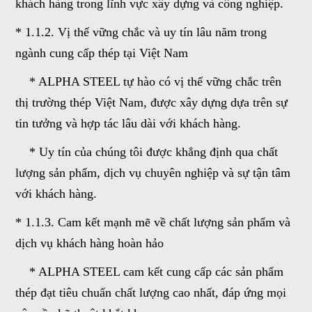
khách hàng trong lĩnh vực xây dựng và công nghiệp.
* 1.1.2. Vị thế vững chắc và uy tín lâu năm trong
ngành cung cấp thép tại Việt Nam
* ALPHA STEEL tự hào có vị thế vững chắc trên
thị trường thép Việt Nam, được xây dựng dựa trên sự
tin tưởng và hợp tác lâu dài với khách hàng.
* Uy tín của chúng tôi được khẳng định qua chất
lượng sản phẩm, dịch vụ chuyên nghiệp và sự tận tâm
với khách hàng.
* 1.1.3. Cam kết mạnh mẽ về chất lượng sản phẩm và
dịch vụ khách hàng hoàn hảo
* ALPHA STEEL cam kết cung cấp các sản phẩm
thép đạt tiêu chuẩn chất lượng cao nhất, đáp ứng mọi