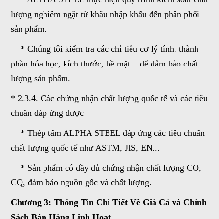
lượng nghiêm ngặt từ khâu nhập khẩu đến phân phối
sản phẩm.
* Chúng tôi kiểm tra các chỉ tiêu cơ lý tính, thành
phần hóa học, kích thước, bề mặt... để đảm bảo chất
lượng sản phẩm.
* 2.3.4. Các chứng nhận chất lượng quốc tế và các tiêu
chuẩn đáp ứng được
* Thép tấm ALPHA STEEL đáp ứng các tiêu chuẩn
chất lượng quốc tế như ASTM
,
JIS, EN...
* Sản phẩm có đầy đủ chứng nhận chất lượng CO,
CQ, đảm bảo nguồn gốc và chất lượng.
Chương 3: Thông Tin Chi Tiết Về Giá Cả và Chính
Sách Bán Hàng Linh Hoạt