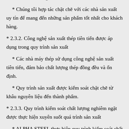
* Chúng tôi hợp tác chặt chẽ với các nhà sản xuất
uy tín để mang đến những sản phẩm tốt nhất cho khách
hàng.
* 2.3.2. Công nghệ sản xuất thép tiên tiến được áp
dụng trong quy trình sản xuất
* Các nhà máy thép sử dụng công nghệ sản xuất
tiên tiến, đảm bảo chất lượng thép đồng đều và ổn
định.
* Quy trình sản xuất được kiểm soát chặt chẽ từ
khâu nguyên liệu đến thành phẩm.
* 2.3.3. Quy trình kiểm soát chất lượng nghiêm ngặt
được thực hiện xuyên suốt quá trình sản xuất
* ALPHA STEEL thực hiện quy trình kiểm soát chất