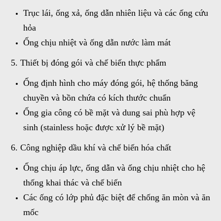
Trục lái, ống xả, ống dẫn nhiên liệu và các ống cứu
hỏa
Ống chịu nhiệt và ống dẫn nước làm mát
5. Thiết bị đóng gói và chế biến thực phẩm
Ống định hình cho máy đóng gói, hệ thống băng
chuyền và bồn chứa có kích thước chuẩn
Ống gia công có bề mặt và dung sai phù hợp vệ
sinh (stainless hoặc được xử lý bề mặt)
6. Công nghiệp dầu khí và chế biến hóa chất
Ống chịu áp lực, ống dẫn và ống chịu nhiệt cho hệ
thống khai thác và chế biến
Các ống có lớp phủ đặc biệt để chống ăn mòn và ăn
mốc