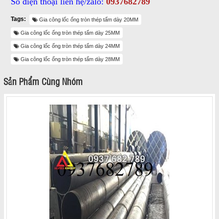
Số điện thoại liên hệ/zalo:
0937682789
Tags:
Gia công lốc ống tròn thép tấm dày 20MM
Gia công lốc ống tròn thép tấm dày 25MM
Gia công lốc ống tròn thép tấm dày 24MM
Gia công lốc ống tròn thép tấm dày 28MM
Sản Phẩm Cùng Nhóm