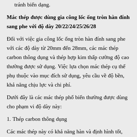
tránh biến dạng.
Mác thép được dùng gia công lốc ống tròn hàn đính
sang phe với độ dày 20/22/24/25/26/28
Đối với việc gia công lốc ống tròn hàn đính sang phe
với các độ dày từ 20mm đến 28mm, các mác thép
carbon thông dụng và thép hợp kim thấp cường độ cao
thường được sử dụng. Việc lựa chọn mác thép cụ thể
phụ thuộc vào mục đích sử dụng, yêu cầu về độ bền,
khả năng chịu lực và chi phí.
Dưới đây là các mác thép phổ biến thường được dùng
cho phạm vi độ dày này:
1. Thép carbon thông dụng
Các mác thép này có khả năng hàn và định hình tốt,