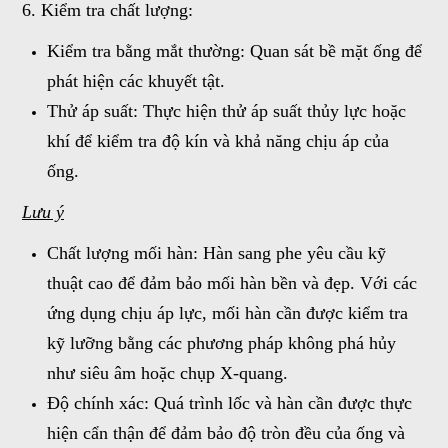
6. Kiểm tra chất lượng:
Kiểm tra bằng mắt thường: Quan sát bề mặt ống để
phát hiện các khuyết tật.
Thử áp suất: Thực hiện thử áp suất thủy lực hoặc
khí để kiểm tra độ kín và khả năng chịu áp của
ống.
Lưu ý
Chất lượng mối hàn: Hàn sang phe yêu cầu kỹ
thuật cao để đảm bảo mối hàn bền và đẹp. Với các
ứng dụng chịu áp lực, mối hàn cần được kiểm tra
kỹ lưỡng bằng các phương pháp không phá hủy
như siêu âm hoặc chụp X-quang.
Độ chính xác: Quá trình lốc và hàn cần được thực
hiện cẩn thận để đảm bảo độ tròn đều của ống và