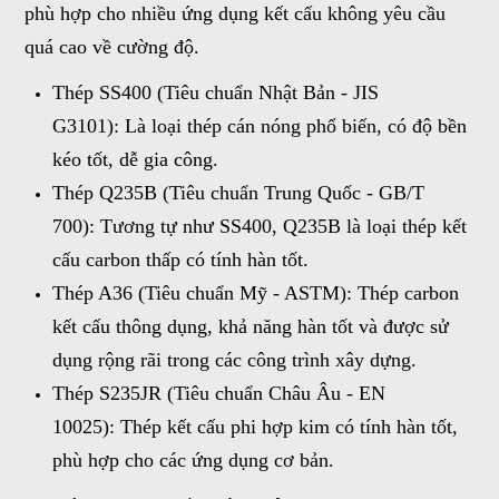
phù hợp cho nhiều ứng dụng kết cấu không yêu cầu
quá cao về cường độ.
Thép SS400 (Tiêu chuẩn Nhật Bản - JIS
G3101): Là loại thép cán nóng phổ biến, có độ bền
kéo tốt, dễ gia công.
Thép Q235B (Tiêu chuẩn Trung Quốc - GB/T
700): Tương tự như SS400, Q235B là loại thép kết
cấu carbon thấp có tính hàn tốt.
Thép A36 (Tiêu chuẩn Mỹ - ASTM): Thép carbon
kết cấu thông dụng, khả năng hàn tốt và được sử
dụng rộng rãi trong các công trình xây dựng.
Thép S235JR (Tiêu chuẩn Châu Âu - EN
10025): Thép kết cấu phi hợp kim có tính hàn tốt,
phù hợp cho các ứng dụng cơ bản.