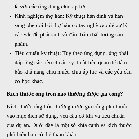
là với các ứng dụng chịu áp lực.
Kinh nghiệm thợ hàn: Kỹ thuật hàn đính và hàn
sang phe đòi hỏi thợ hàn có tay nghề cao để xử lý
các vấn đề phát sinh và đảm bảo chất lượng sản
phẩm.
Tiêu chuẩn kỹ thuật: Tùy theo ứng dụng, ống phải
đáp ứng các tiêu chuẩn kỹ thuật liên quan để đảm
bảo khả năng chịu nhiệt, chịu áp lực và các yêu cầu
cơ học khác.
Kích thước ống tròn nào thường được gia công?
Kích thước ống tròn thường được gia công phụ thuộc
vào mục đích sử dụng
,
yêu cầu cơ khí và tiêu chuẩn
của dự án. Dưới đây là một số khía cạnh và kích thước
phổ biến bạn có thể tham khảo: