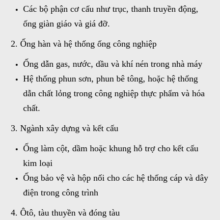
Các bộ phận cơ cấu như trục, thanh truyền động,
ống giàn giáo và giá đỡ.
2. Ống hàn và hệ thống ống công nghiệp
Ống dẫn gas, nước, dầu và khí nén trong nhà máy
Hệ thống phun sơn, phun bê tông, hoặc hệ thống
dẫn chất lỏng trong công nghiệp thực phẩm và hóa
chất.
3. Ngành xây dựng và kết cấu
Ống làm cột, dầm hoặc khung hỗ trợ cho kết cấu
kim loại
Ống bảo vệ và hộp nối cho các hệ thống cáp và dây
điện trong công trình
4. Ôtô, tàu thuyền và đóng tàu