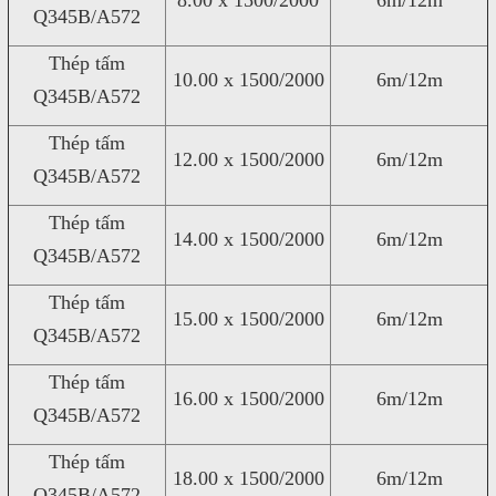
8.00 x 1500/2000
6m/12m
Q345B/A572
Thép tấm
10.00 x 1500/2000
6m/12m
Q345B/A572
Thép tấm
12.00 x 1500/2000
6m/12m
Q345B/A572
Thép tấm
14.00 x 1500/2000
6m/12m
Q345B/A572
Thép tấm
15.00 x 1500/2000
6m/12m
Q345B/A572
Thép tấm
16.00 x 1500/2000
6m/12m
Q345B/A572
Thép tấm
18.00 x 1500/2000
6m/12m
Q345B/A572