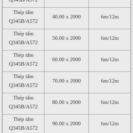
Thép tấm
40.00 x 2000
6m/12m
Q345B/A572
Thép tấm
50.00 x 2000
6m/12m
Q345B/A572
Thép tấm
60.00 x 2000
6m/12m
Q345B/A572
Thép tấm
70.00 x 2000
6m/12m
Q345B/A572
Thép tấm
80.00 x 2000
6m/12m
Q345B/A572
Thép tấm
90.00 x 2000
6m/12m
Q345B/A572