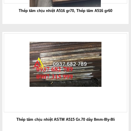
Thép tấm chịu nhiệt A516 gr70, Thép tấm A516 gr60
Thép tấm chịu nhiệt ASTM A515 Gr.70 dày 8mm-8ly-8li