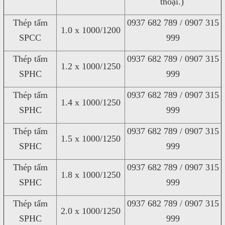
thoại.)
Thép tấm
0937 682 789 / 0907 315
1.0 x 1000/1200
SPCC
999
Thép tấm
0937 682 789 / 0907 315
1.2 x 1000/1250
SPHC
999
Thép tấm
0937 682 789 / 0907 315
1.4 x 1000/1250
SPHC
999
Thép tấm
0937 682 789 / 0907 315
1.5 x 1000/1250
SPHC
999
Thép tấm
0937 682 789 / 0907 315
1.8 x 1000/1250
SPHC
999
Thép tấm
0937 682 789 / 0907 315
2.0 x 1000/1250
SPHC
999