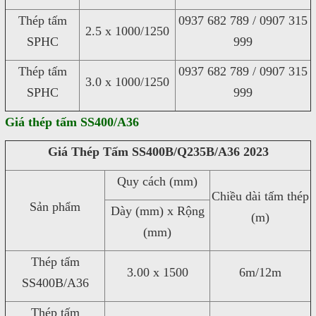
Thép tấm
0937 682 789 / 0907 315
2.5 x 1000/1250
SPHC
999
Thép tấm
0937 682 789 / 0907 315
3.0 x 1000/1250
SPHC
999
Giá thép tấm SS400/A36
Giá Thép Tấm SS400B/Q235B/A36 2023
Quy cách (mm)
Chiều dài tấm thép
Sản phẩm
Dày (mm) x Rộng
(m)
(mm)
Thép tấm
3.00 x 1500
6m/12m
SS400B/A36
Thép tấm