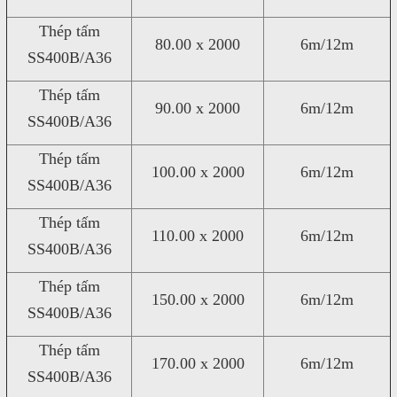
Thép tấm
80.00 x 2000
6m/12m
SS400B/A36
Thép tấm
90.00 x 2000
6m/12m
SS400B/A36
Thép tấm
100.00 x 2000
6m/12m
SS400B/A36
Thép tấm
110.00 x 2000
6m/12m
SS400B/A36
Thép tấm
150.00 x 2000
6m/12m
SS400B/A36
Thép tấm
170.00 x 2000
6m/12m
SS400B/A36