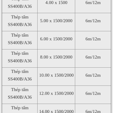
4.00 x 1500
6m/12m
SS400B/A36
Thép tấm
5.00 x 1500/2000
6m/12m
SS400B/A36
Thép tấm
6.00 x 1500/2000
6m/12m
SS400B/A36
Thép tấm
8.00 x 1500/2000
6m/12m
SS400B/A36
Thép tấm
10.00 x 1500/2000
6m/12m
SS400B/A36
Thép tấm
12.00 x 1500/2000
6m/12m
SS400B/A36
Thép tấm
14.00 x 1500/2000
6m/12m