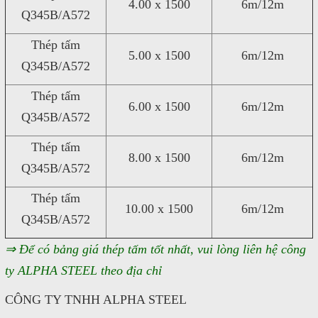
4.00 x 1500
6m/12m
Q345B/A572
Thép tấm
5.00 x 1500
6m/12m
Q345B/A572
Thép tấm
6.00 x 1500
6m/12m
Q345B/A572
Thép tấm
8.00 x 1500
6m/12m
Q345B/A572
Thép tấm
10.00 x 1500
6m/12m
Q345B/A572
⇒ Để có bảng giá thép tấm tốt nhất, vui lòng liên hệ công
ty ALPHA STEEL theo địa chỉ
CÔNG TY TNHH ALPHA STEEL