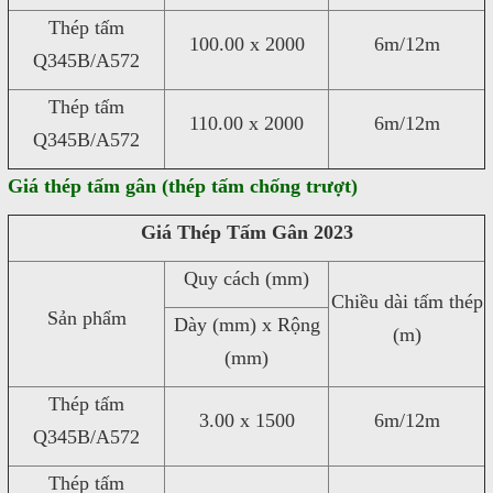
Thép tấm
100.00 x 2000
6m/12m
Q345B/A572
Thép tấm
110.00 x 2000
6m/12m
Q345B/A572
Giá thép tấm gân (thép tấm chống trượt)
Giá Thép Tấm Gân 2023
Quy cách (mm)
Chiều dài tấm thép
Sản phẩm
Dày (mm) x Rộng
(m)
(mm)
Thép tấm
3.00 x 1500
6m/12m
Q345B/A572
Thép tấm