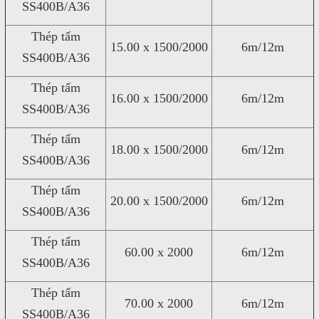
SS400B/A36
Thép tấm
15.00 x 1500/2000
6m/12m
SS400B/A36
Thép tấm
16.00 x 1500/2000
6m/12m
SS400B/A36
Thép tấm
18.00 x 1500/2000
6m/12m
SS400B/A36
Thép tấm
20.00 x 1500/2000
6m/12m
SS400B/A36
Thép tấm
60.00 x 2000
6m/12m
SS400B/A36
Thép tấm
70.00 x 2000
6m/12m
SS400B/A36