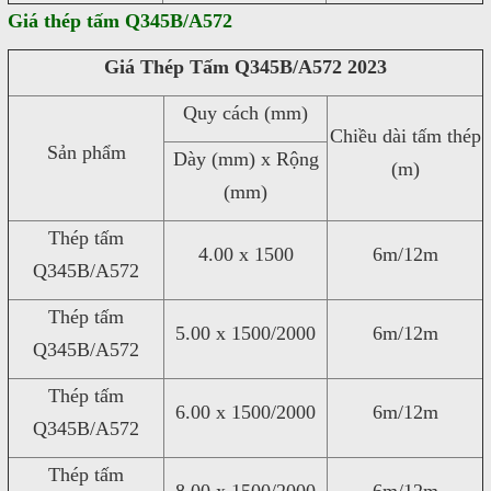
Giá thép tấm Q345B/A572
Giá Thép Tấm Q345B/A572 2023
Quy cách (mm)
Chiều dài tấm thép
Sản phẩm
Dày (mm) x Rộng
(m)
(mm)
Thép tấm
4.00 x 1500
6m/12m
Q345B/A572
Thép tấm
5.00 x 1500/2000
6m/12m
Q345B/A572
Thép tấm
6.00 x 1500/2000
6m/12m
Q345B/A572
Thép tấm